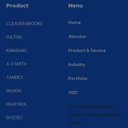
Product
Menu
Home
CLEAVER BROOKS
Aboutus
FULTON
KAWASAKI
Product & Service
A.O.SMITH
Industry
TANDEX
Portfolio
MAXON
VDO
MAXITROL
EN' ? 'การคุ้มครองข้อมูลส่วน
บุคคล' : 'การคุ้มครองข้อมูลส่วน
DYDTEC
บุคคล' ?>