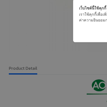
เว็บไซต์นี้ใช้คุกกี้
เราใช้คุกกี้เพื่
ค่าความยินยอมการ
Product Detail