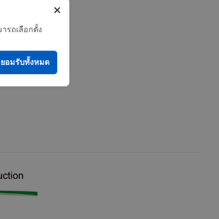
ารถเลือกตั้ง
ยอมรับทั้งหมด