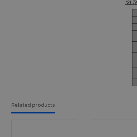
Related products