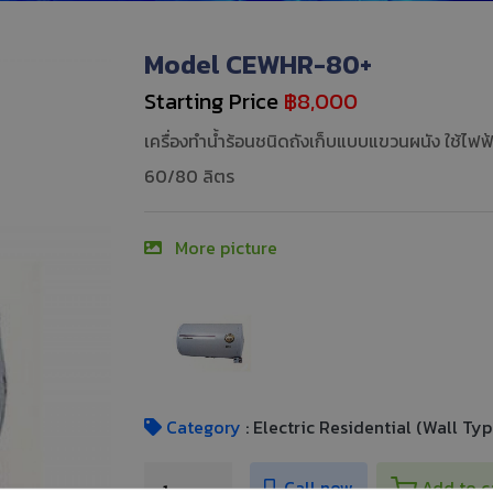
Model CEWHR-80+
Starting Price
฿8,000
เครื่องทำน้ำร้อนชนิดถังเก็บแบบแขวนผนัง ใช้ไฟฟ้
60/80 ลิตร
More picture
Category
: Electric Residential (Wall Typ
Call now
Add to c