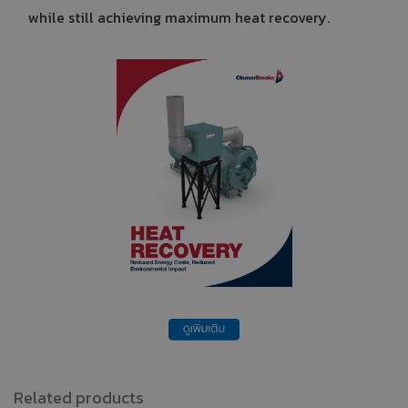
while still achieving maximum heat recovery.
Related products