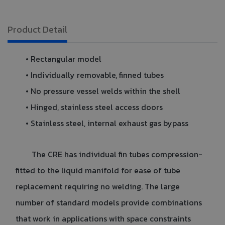
Product Detail
• Rectangular model
• Individually removable, finned tubes
• No pressure vessel welds within the shell
• Hinged, stainless steel access doors
• Stainless steel, internal exhaust gas bypass
The CRE has individual fin tubes compression-
fitted to the liquid manifold for ease of tube
replacement requiring no welding. The large
number of standard models provide combinations
that work in applications with space constraints