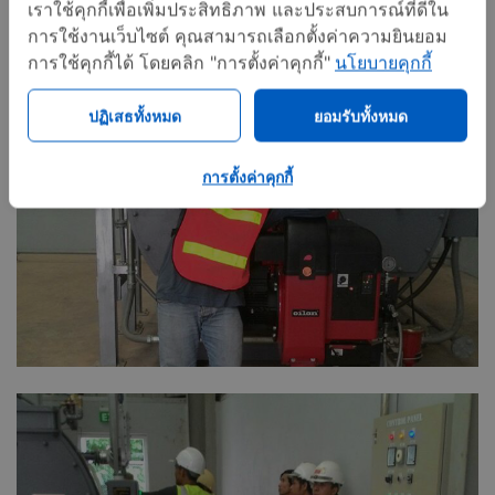
เราใช้คุกกี้เพื่อเพิ่มประสิทธิภาพ และประสบการณ์ที่ดีใน
การใช้งานเว็บไซต์ คุณสามารถเลือกตั้งค่าความยินยอม
การใช้คุกกี้ได้ โดยคลิก "การตั้งค่าคุกกี้"
นโยบายคุกกี้
ปฏิเสธทั้งหมด
ยอมรับทั้งหมด
การตั้งค่าคุกกี้