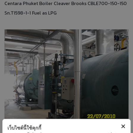
Centara Phuket Boiler Cleaver Brooks CBLE700-150-150
Sn.T1598-1-1 Fuel as LPG
เว็บไซต์นี้ใช้คุกกี้