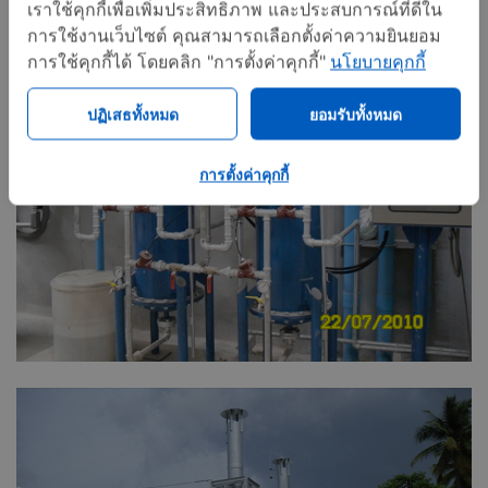
เราใช้คุกกี้เพื่อเพิ่มประสิทธิภาพ และประสบการณ์ที่ดีใน
การใช้งานเว็บไซต์ คุณสามารถเลือกตั้งค่าความยินยอม
การใช้คุกกี้ได้ โดยคลิก "การตั้งค่าคุกกี้"
นโยบายคุกกี้
ปฏิเสธทั้งหมด
ยอมรับทั้งหมด
การตั้งค่าคุกกี้