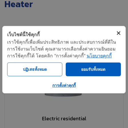
Heater
เว็บไซต์นี้ใช้คุกกี้
เราใช้คุกกี้เพื่อเพิ่มประสิทธิภาพ และประสบการณ์ที่ดีใน
การใช้งานเว็บไซต์ คุณสามารถเลือกตั้งค่าความยินยอม
การใช้คุกกี้ได้ โดยคลิก "การตั้งค่าคุกกี้"
นโยบายคุกกี้
ปฏิเสธทั้งหมด
ยอมรับทั้งหมด
การตั้งค่าคุกกี้
Electric residential