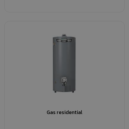
Gas residential