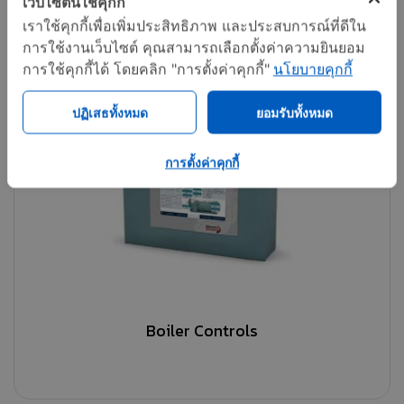
เว็บไซต์นี้ใช้คุกกี้
เราใช้คุกกี้เพื่อเพิ่มประสิทธิภาพ และประสบการณ์ที่ดีใน
การใช้งานเว็บไซต์ คุณสามารถเลือกตั้งค่าความยินยอม
การใช้คุกกี้ได้ โดยคลิก "การตั้งค่าคุกกี้"
นโยบายคุกกี้
ปฏิเสธทั้งหมด
ยอมรับทั้งหมด
การตั้งค่าคุกกี้
Boiler Controls