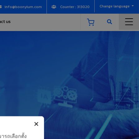
Change language
info@boonyium.com
Counter : 313020
ct us
ารถเลือกตั้ง