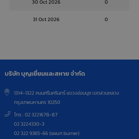
30 Oct 2026
0
31 Oct 2026
0
บริษัท บุญเยี่ยมและสหาย จำกัด
1314-1322 ถนนศรีนครินทร์ แขวงอ่อนนุช เขตสวนหลวง
กรุงเทพมหานคร 10250
โทร : 02 3221678-87
02 3224330-3
02 322 9365-66 (แผนก burner)