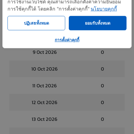
6 Oct 2026
0
การใช้งานเว็บไซต์ คุณสามารถเลือกตั้งค่าความยินยอม
การใช้คุกกี้ได้ โดยคลิก "การตั้งค่าคุกกี้"
นโยบายคุกกี้
7 Oct 2026
0
ปฏิเสธทั้งหมด
ยอมรับทั้งหมด
8 Oct 2026
0
การตั้งค่าคุกกี้
9 Oct 2026
0
10 Oct 2026
0
11 Oct 2026
0
12 Oct 2026
0
13 Oct 2026
0