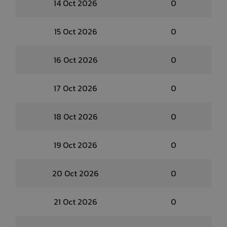
14 Oct 2026
0
15 Oct 2026
0
16 Oct 2026
0
17 Oct 2026
0
18 Oct 2026
0
19 Oct 2026
0
20 Oct 2026
0
21 Oct 2026
0