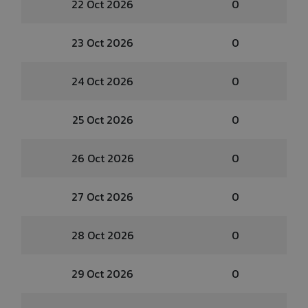
22 Oct 2026
0
23 Oct 2026
0
24 Oct 2026
0
25 Oct 2026
0
26 Oct 2026
0
27 Oct 2026
0
28 Oct 2026
0
29 Oct 2026
0