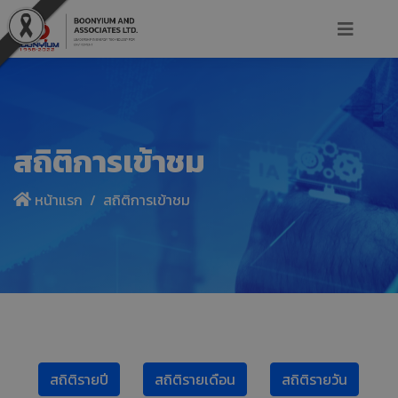
สถิติการเข้าชม
หน้าแรก
สถิติการเข้าชม
สถิติรายปี
สถิติรายเดือน
สถิติรายวัน