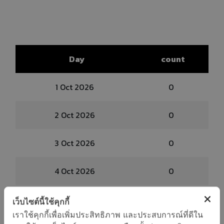
Day
count
1 Oct 2026
0
2 Oct 2026
0
3 Oct 2026
0
4 Oct 2026
0
5 Oct 2026
0
เว็บไซต์นี้ใช้คุกกี้
เราใช้คุกกี้เพื่อเพิ่มประสิทธิภาพ และประสบการณ์ที่ดีใน