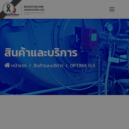
สินค้าและบริการ
หน้าแรก
สินค้าและบริการ
OPTIMA SLS