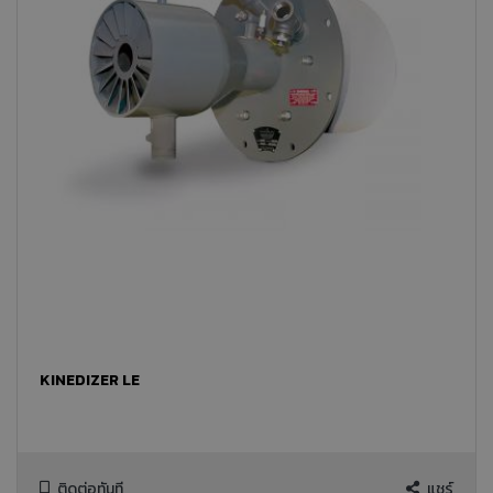
KINEDIZER LE
ติดต่อทันที
แชร์