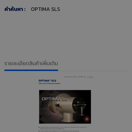
คำค้นหา :
OPTIMA SLS
รายละเอียดสินค้าเพิ่มเติม