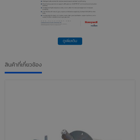
สินค้าที่เกี่ยวข้อง