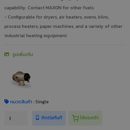
capability. Contact MAXON for other fuels
- Configurable for dryers, air heaters, ovens, kilns,
process heaters, paper machines, and a variety of other
industrial heating equipment
รูปเพิ่มเติม
หมวดสินค้า
: Single
ติดต่อทันที
ใส่ตระกร้า