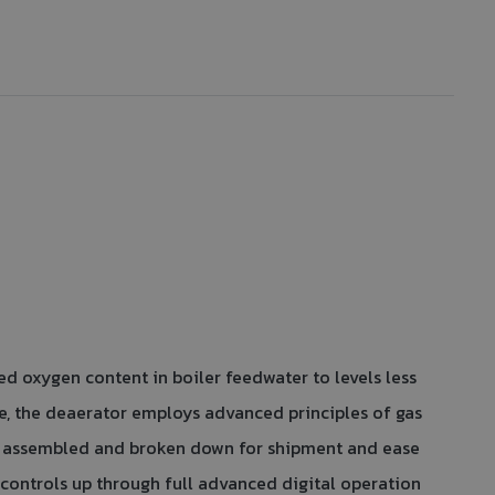
 oxygen content in boiler feedwater to levels less
ice, the deaerator employs advanced principles of gas
hen assembled and broken down for shipment and ease
 controls up through full advanced digital operation