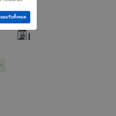
ยอมรับทั้งหมด
้า