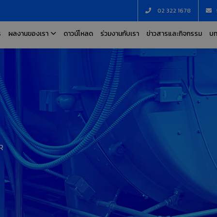
02 322 1678
ร
ผลงานของเรา
ดาวน์โหลด
ร่วมงานกับเรา
ข่าวสารและกิจกรรม
บท
R