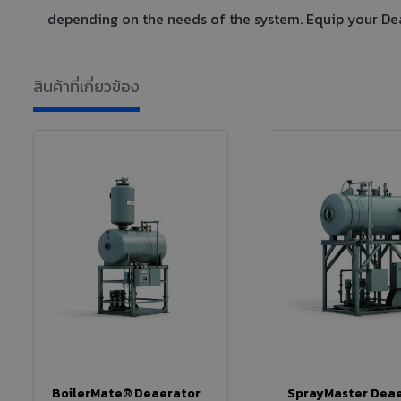
depending on the needs of the system. Equip your De
สินค้าที่เกี่ยวข้อง
BoilerMate® Deaerator
SprayMaster Dea