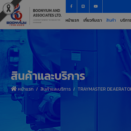
หน้าแรก
เกี่ยวกับเรา
สินค้า
บริกา
สินค้าและบริการ
หน้าแรก
สินค้าและบริการ
TRAYMASTER DEAERATO