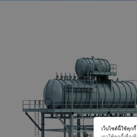
เว็บไซต์นี้ใช้คุกกี้
เราใช้คุกกี้เพื่