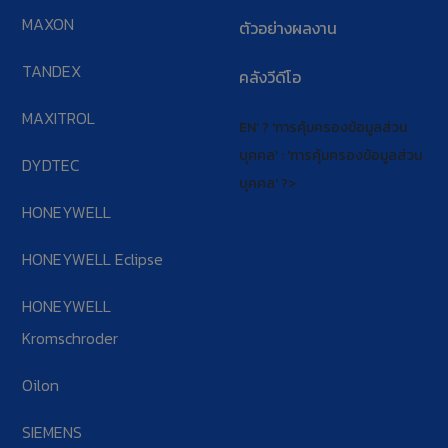
MAXON
ตัวอย่างผลงาน
TANDEX
คลังวีดีโอ
MAXITROL
EN' ? 'การคุ้มครองข้อมูลส่วน
บุคคล' : 'การคุ้มครองข้อมูลส่วน
DYDTEC
บุคคล' ?>
HONEYWELL
HONEYWELL Eclipse
HONEYWELL
Kromschroder
Oilon
SIEMENS