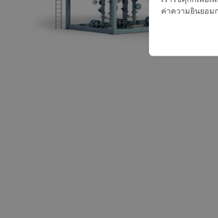
ค่าความยินยอมการ