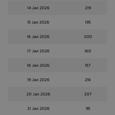
14 Jan 2026
219
15 Jan 2026
195
16 Jan 2026
200
17 Jan 2026
160
18 Jan 2026
157
19 Jan 2026
216
20 Jan 2026
207
21 Jan 2026
95