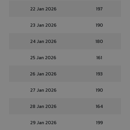
22 Jan 2026
197
23 Jan 2026
190
24 Jan 2026
180
25 Jan 2026
161
26 Jan 2026
193
27 Jan 2026
190
28 Jan 2026
164
29 Jan 2026
199