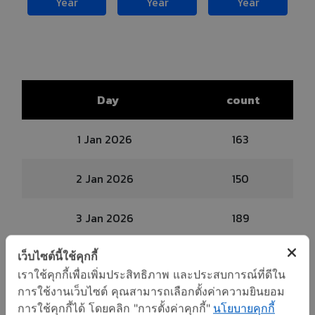
Year
Year
Year
Day
count
1 Jan 2026
163
2 Jan 2026
150
3 Jan 2026
189
เว็บไซต์นี้ใช้คุกกี้
4 Jan 2026
173
เราใช้คุกกี้เพื่อเพิ่มประสิทธิภาพ และประสบการณ์ที่ดีใน
การใช้งานเว็บไซต์ คุณสามารถเลือกตั้งค่าความยินยอม
5 Jan 2026
204
การใช้คุกกี้ได้ โดยคลิก "การตั้งค่าคุกกี้"
นโยบายคุกกี้