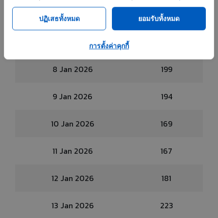
6 Jan 2026
175
ปฏิเสธทั้งหมด
ยอมรับทั้งหมด
7 Jan 2026
172
การตั้งค่าคุกกี้
8 Jan 2026
199
9 Jan 2026
194
10 Jan 2026
169
11 Jan 2026
167
12 Jan 2026
181
13 Jan 2026
223