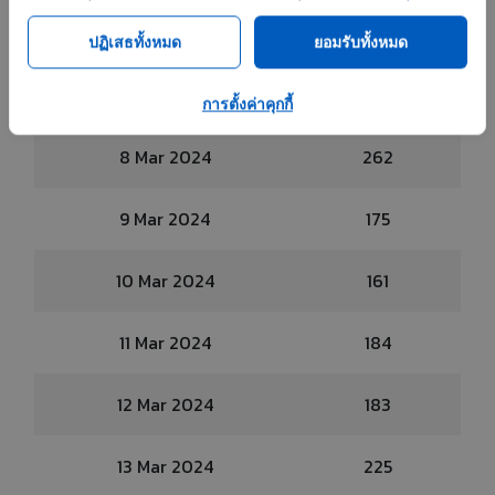
6 Mar 2024
308
ปฏิเสธทั้งหมด
ยอมรับทั้งหมด
7 Mar 2024
186
การตั้งค่าคุกกี้
8 Mar 2024
262
9 Mar 2024
175
10 Mar 2024
161
11 Mar 2024
184
12 Mar 2024
183
13 Mar 2024
225