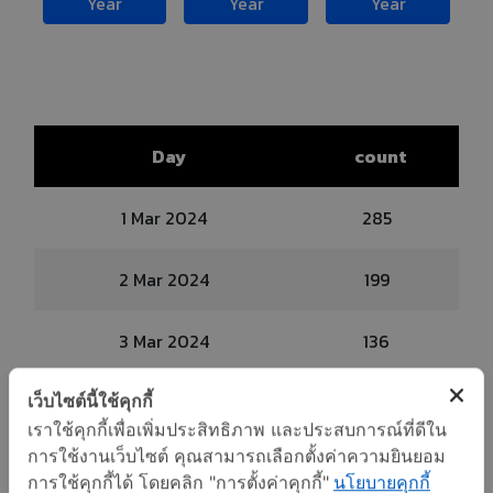
Year
Year
Year
Day
count
1 Mar 2024
285
2 Mar 2024
199
3 Mar 2024
136
เว็บไซต์นี้ใช้คุกกี้
4 Mar 2024
195
เราใช้คุกกี้เพื่อเพิ่มประสิทธิภาพ และประสบการณ์ที่ดีใน
การใช้งานเว็บไซต์ คุณสามารถเลือกตั้งค่าความยินยอม
5 Mar 2024
197
การใช้คุกกี้ได้ โดยคลิก "การตั้งค่าคุกกี้"
นโยบายคุกกี้