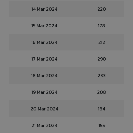
14 Mar 2024
220
15 Mar 2024
178
16 Mar 2024
212
17 Mar 2024
290
18 Mar 2024
233
19 Mar 2024
208
20 Mar 2024
164
21 Mar 2024
155