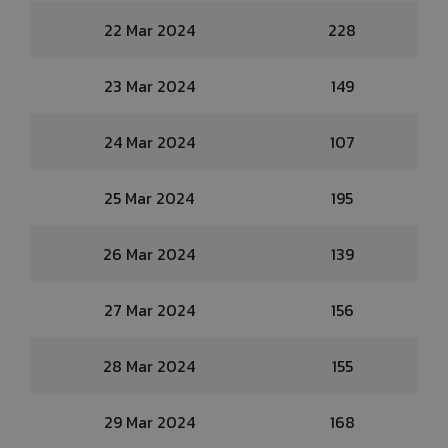
22 Mar 2024
228
23 Mar 2024
149
24 Mar 2024
107
25 Mar 2024
195
26 Mar 2024
139
27 Mar 2024
156
28 Mar 2024
155
29 Mar 2024
168